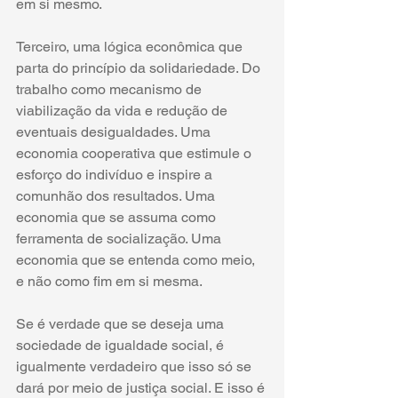
em si mesmo. 
Terceiro, uma lógica econômica que 
parta do princípio da solidariedade. Do 
trabalho como mecanismo de 
viabilização da vida e redução de 
eventuais desigualdades. Uma 
economia cooperativa que estimule o 
esforço do indivíduo e inspire a 
comunhão dos resultados. Uma 
economia que se assuma como 
ferramenta de socialização. Uma 
economia que se entenda como meio, 
e não como fim em si mesma. 
Se é verdade que se deseja uma 
sociedade de igualdade social, é 
igualmente verdadeiro que isso só se 
dará por meio de justiça social. E isso é 