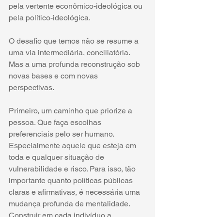
pela vertente econômico-ideológica ou 
pela político-ideológica. 
O desafio que temos não se resume a 
uma via intermediária, conciliatória. 
Mas a uma profunda reconstrução sob 
novas bases e com novas 
perspectivas. 
Primeiro, um caminho que priorize a 
pessoa. Que faça escolhas 
preferenciais pelo ser humano. 
Especialmente aquele que esteja em 
toda e qualquer situação de 
vulnerabilidade e risco. Para isso, tão 
importante quanto políticas públicas 
claras e afirmativas, é necessária uma 
mudança profunda de mentalidade. 
Construir em cada indivíduo a 