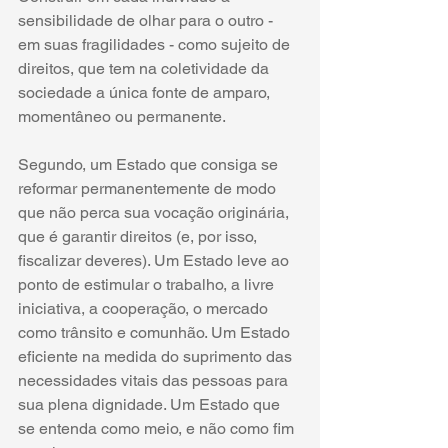
sensibilidade de olhar para o outro - 
em suas fragilidades - como sujeito de 
direitos, que tem na coletividade da 
sociedade a única fonte de amparo, 
momentâneo ou permanente. 
Segundo, um Estado que consiga se 
reformar permanentemente de modo 
que não perca sua vocação originária, 
que é garantir direitos (e, por isso, 
fiscalizar deveres). Um Estado leve ao 
ponto de estimular o trabalho, a livre 
iniciativa, a cooperação, o mercado 
como trânsito e comunhão. Um Estado 
eficiente na medida do suprimento das 
necessidades vitais das pessoas para 
sua plena dignidade. Um Estado que 
se entenda como meio, e não como fim 