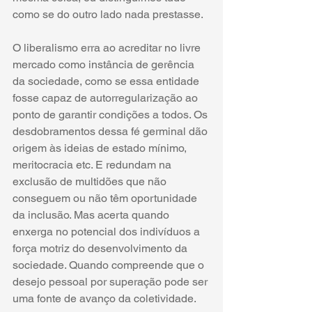
como se do outro lado nada prestasse. 
O liberalismo erra ao acreditar no livre 
mercado como instância de gerência 
da sociedade, como se essa entidade 
fosse capaz de autorregularização ao 
ponto de garantir condições a todos. Os 
desdobramentos dessa fé germinal dão 
origem às ideias de estado mínimo, 
meritocracia etc. E redundam na 
exclusão de multidões que não 
conseguem ou não têm oportunidade 
da inclusão. Mas acerta quando 
enxerga no potencial dos indivíduos a 
força motriz do desenvolvimento da 
sociedade. Quando compreende que o 
desejo pessoal por superação pode ser 
uma fonte de avanço da coletividade. 