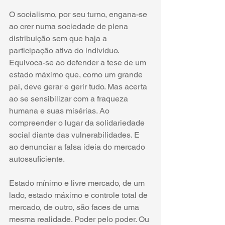
O socialismo, por seu turno, engana-se 
ao crer numa sociedade de plena 
distribuição sem que haja a 
participação ativa do indivíduo. 
Equivoca-se ao defender a tese de um 
estado máximo que, como um grande 
pai, deve gerar e gerir tudo. Mas acerta 
ao se sensibilizar com a fraqueza 
humana e suas misérias. Ao 
compreender o lugar da solidariedade 
social diante das vulnerabilidades. E 
ao denunciar a falsa ideia do mercado 
autossuficiente. 
Estado mínimo e livre mercado, de um 
lado, estado máximo e controle total de 
mercado, de outro, são faces de uma 
mesma realidade. Poder pelo poder. Ou 