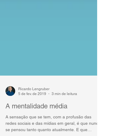
Ricardo Lengruber
5 de fev. de 2019
3 min de leitura
A mentalidade média
A sensação que se tem, com a profusão das
redes sociais e das mídias em geral, é que nunca