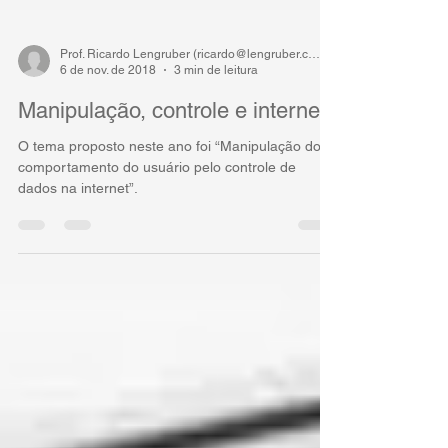
Prof. Ricardo Lengruber (ricardo@lengruber.com)
6 de nov. de 2018
3 min de leitura
Manipulação, controle e internet
O tema proposto neste ano foi “Manipulação do
comportamento do usuário pelo controle de
dados na internet”.