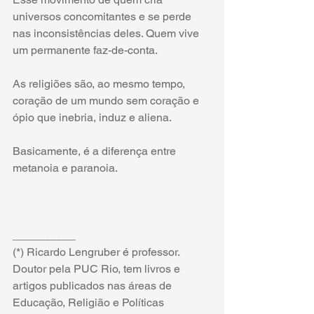
universos concomitantes e se perde 
nas inconsistências deles. Quem vive 
um permanente faz-de-conta.
As religiões são, ao mesmo tempo, 
coração de um mundo sem coração e 
ópio que inebria, induz e aliena.
Basicamente, é a diferença entre 
metanoia e paranoia.
__________
(*) Ricardo Lengruber é professor. 
Doutor pela PUC Rio, tem livros e 
artigos publicados nas áreas de 
Educação, Religião e Políticas 