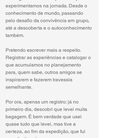
experimentamos na jornada. Desde o 
conhecimento de mundo, passando 
pelo desafio da convivência em grupo, 
até a descoberta e o autoconhecimento 
também.
Pretendo escrever mais a respeito. 
Registrar as experiências e catalogar o 
que acumulamos no planejamento 
para, quem sabe, outros amigos se 
inspirarem e fazerem travessia 
semelhante.
Por ora, apenas um registro: já no 
primeiro dia, descobri que levei muita 
bagagem. É bem verdade que usei 
quase tudo que levei, mas tive a 
certeza, ao fim da expedição, que fui 