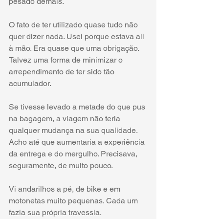
pesado demais.
O fato de ter utilizado quase tudo não 
quer dizer nada. Usei porque estava ali 
à mão. Era quase que uma obrigação. 
Talvez uma forma de minimizar o 
arrependimento de ter sido tão 
acumulador.
Se tivesse levado a metade do que pus 
na bagagem, a viagem não teria 
qualquer mudança na sua qualidade. 
Acho até que aumentaria a experiência 
da entrega e do mergulho. Precisava, 
seguramente, de muito pouco.
Vi andarilhos a pé, de bike e em 
motonetas muito pequenas. Cada um 
fazia sua própria travessia.