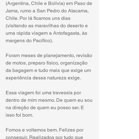
(Argentina, Chile e Bolívia) em Paso de 
Jama, rumo a San Pedro do Atacama, 
Chile. Por lá ficamos uns dias 
(visitando as maravilhas do deserto e 
uma rápida viagem a Antofagasta, às 
margens do Pacífico).
Foram meses de planejamento, revisão 
de motos, preparo físico, organização 
da bagagem e tudo mais que exige um 
experiência dessa natureza exige.
Essa viagem foi uma travessia por 
dentro de mim mesmo. De quem eu sou 
na direção de quem eu posso ser. E 
isso foi bom.
Fomos e voltamos bem. Felizes por 
conseguir. Realizados por tudo que 