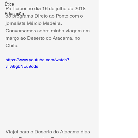
Ética
Participei no dia 16 de julho de 2018 
Educação
do programa Direto ao Ponto com o 
jornalista Márcio Madeira. 
Conversamos sobre minha viagem em 
março ao Deserto do Atacama, no 
Chile.
https://www.youtube.com/watch?
v=A8gbNEu9ods
Viajei para o Deserto do Atacama dias 