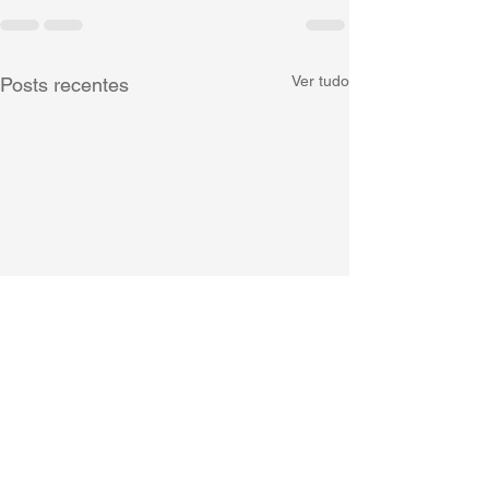
Ver tudo
Posts recentes