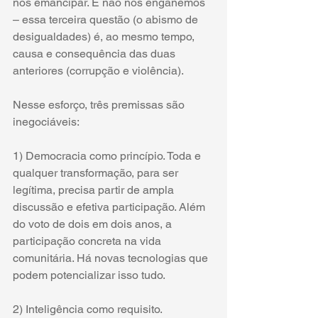
nos emancipar. E não nos enganemos 
– essa terceira questão (o abismo de 
desigualdades) é, ao mesmo tempo, 
causa e consequência das duas 
anteriores (corrupção e violência).
Nesse esforço, três premissas são 
inegociáveis:
1) Democracia como princípio. Toda e 
qualquer transformação, para ser 
legítima, precisa partir de ampla 
discussão e efetiva participação. Além 
do voto de dois em dois anos, a 
participação concreta na vida 
comunitária. Há novas tecnologias que 
podem potencializar isso tudo.
2) Inteligência como requisito. 