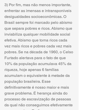
3) Por fim, mas não menos importante, 
enfrentar as imensas e intransponíveis 
desigualdades socioeconômicas. O 
Brasil sempre foi marcado pelo abismo 
que separa pobres e ricos. Abismo que 
inviabiliza qualquer mobilidade social 
efetiva. Abismo que torna ricos cada 
vez mais ricos e pobres cada vez mais 
pobres. Se na década de 1960, o Celso 
Furtado alertava para o fato de que 
10% da população acumulava 45% da 
riqueza, hoje apenas 6 famílias 
acumulam o equivalente à metade da 
população brasileira. Esse 
definitivamente é nosso maior e mais 
grave problema. É herança ainda do 
processo de escravização de pessoas 
da qual não conseguimos efetivamente 