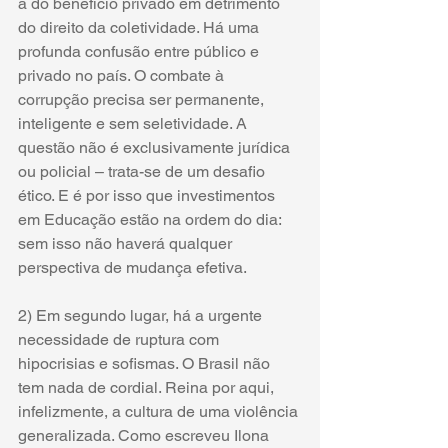
a do benefício privado em detrimento 
do direito da coletividade. Há uma 
profunda confusão entre público e 
privado no país. O combate à 
corrupção precisa ser permanente, 
inteligente e sem seletividade. A 
questão não é exclusivamente jurídica 
ou policial – trata-se de um desafio 
ético. E é por isso que investimentos 
em Educação estão na ordem do dia: 
sem isso não haverá qualquer 
perspectiva de mudança efetiva.
2) Em segundo lugar, há a urgente 
necessidade de ruptura com 
hipocrisias e sofismas. O Brasil não 
tem nada de cordial. Reina por aqui, 
infelizmente, a cultura de uma violência 
generalizada. Como escreveu Ilona 