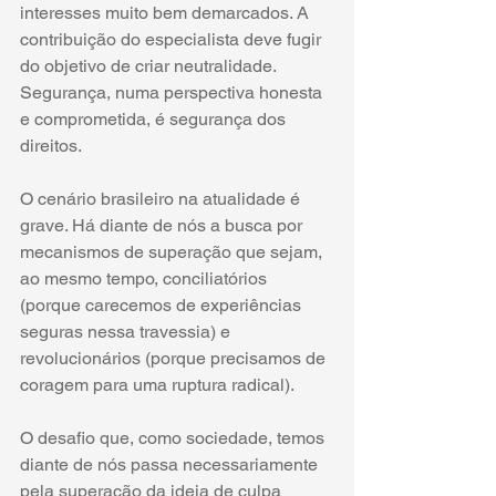
interesses muito bem demarcados. A 
contribuição do especialista deve fugir 
do objetivo de criar neutralidade. 
Segurança, numa perspectiva honesta 
e comprometida, é segurança dos 
direitos.
O cenário brasileiro na atualidade é 
grave. Há diante de nós a busca por 
mecanismos de superação que sejam, 
ao mesmo tempo, conciliatórios 
(porque carecemos de experiências 
seguras nessa travessia) e 
revolucionários (porque precisamos de 
coragem para uma ruptura radical).
O desafio que, como sociedade, temos 
diante de nós passa necessariamente 
pela superação da ideia de culpa 