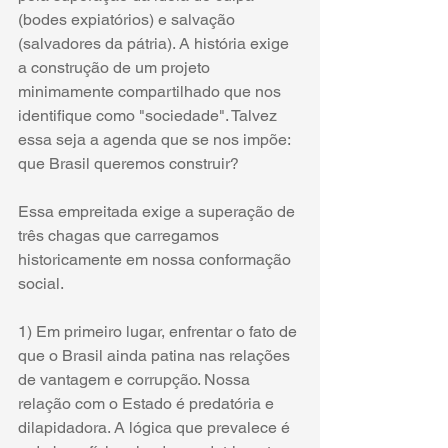
(bodes expiatórios) e salvação 
(salvadores da pátria). A história exige 
a construção de um projeto 
minimamente compartilhado que nos 
identifique como "sociedade". Talvez 
essa seja a agenda que se nos impõe: 
que Brasil queremos construir?
Essa empreitada exige a superação de 
três chagas que carregamos 
historicamente em nossa conformação 
social.
1) Em primeiro lugar, enfrentar o fato de 
que o Brasil ainda patina nas relações 
de vantagem e corrupção. Nossa 
relação com o Estado é predatória e 
dilapidadora. A lógica que prevalece é 