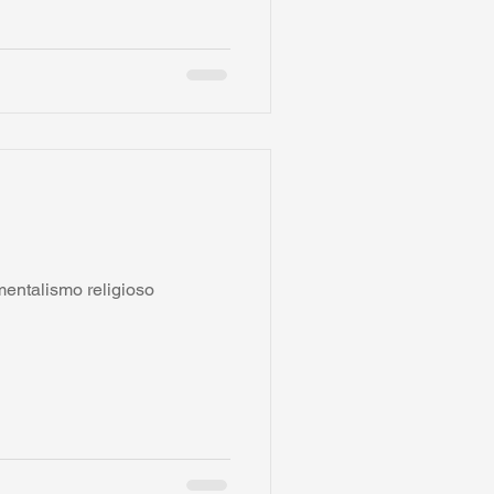
entalismo religioso