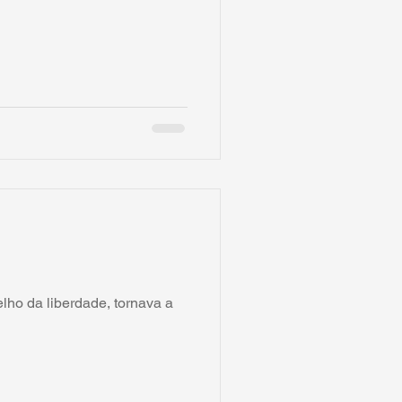
lho da liberdade, tornava a