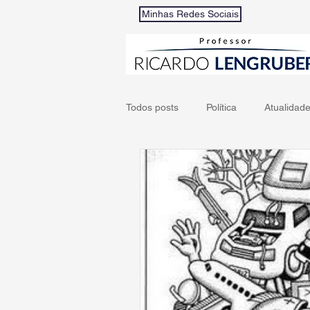
Minhas Redes Sociais
Todos posts
Política
Atualidad