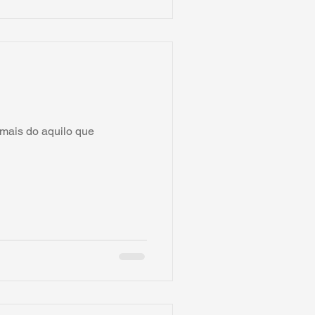
 mais do aquilo que