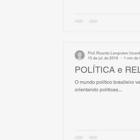
Prof. Ricardo Lengruber (rica
15 de jul. de 2016
1 min de 
POLÍTICA e RE
O mundo político brasileiro 
orientando políticas...