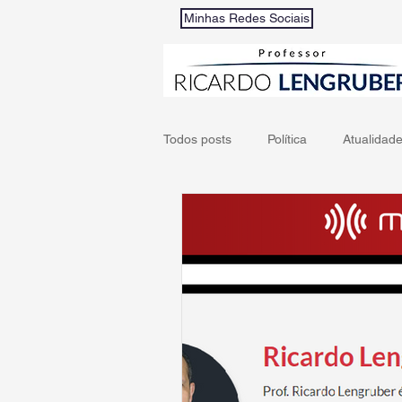
Minhas Redes Sociais
Todos posts
Política
Atualidad