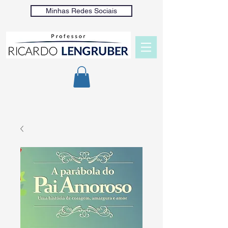
Minhas Redes Sociais