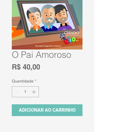
O Pai Amoroso
Preço
R$ 40,00
Quantidade
*
ADICIONAR AO CARRINHO