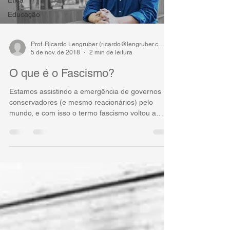
Educação
Prof. Ricardo Lengruber (ricardo@lengruber.com)
5 de nov. de 2018
2 min de leitura
O que é o Fascismo?
Estamos assistindo a emergência de governos
conservadores (e mesmo reacionários) pelo
mundo, e com isso o termo fascismo voltou a
ocupar nos