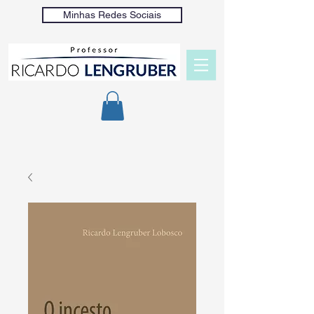
Minhas Redes Sociais