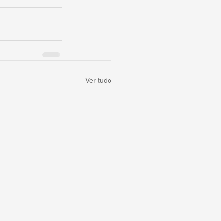
Ver tudo