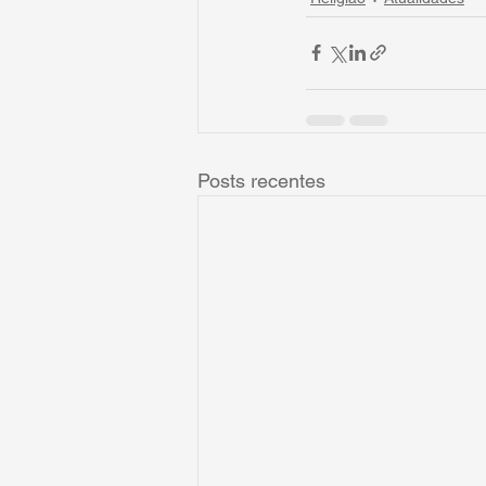
Posts recentes