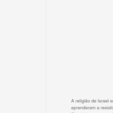
A religião de Israel 
aprenderam a resisti