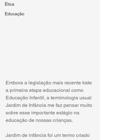
Ética
Educação
Embora a legislação mais recente trate 
a primeira etapa educacional como 
Educação Infantil, a terminologia usual 
Jardim de Infância me faz pensar muito 
sobre esse importante estágio na 
educação de nossas crianças.
Jardim de infância foi um termo criado 