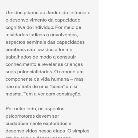
Um dos pilares do Jardim de Infância é 
o desenvolvimento da capacidade 
cognitiva do indivíduo. Por meio de 
atividades lúdicas e envolventes, 
aspectos seminais das capacidades 
cerebrais são trazidos à tona e 
trabalhados de modo a construir 
conhecimento e revelar às crianças 
suas potencialidades. O saber é um 
componente da vida humana – mas 
não se trata de uma “coisa” em si 
mesma. Tem a ver com construção.
Por outro lado, os aspectos 
psicomotores devem ser 
cuidadosamente explorados e 
desenvolvidos nessa etapa. O simples 