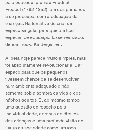
pelo educador alemão Friedrich 
Froebel (1782-1852), um dos primeiros 
a se preocupar com a educação de 
crianças. Na tentativa de criar um 
espaço singular para que um tipo 
especial de educação fosse realizado, 
denominou-o Kindergarten.
A ideia hoje parece muito simples, mas 
foi absolutamente revolucionária. Dar 
espaço para que os pequenos 
tivessem chance de se desenvolver 
num ambiente adequado e não 
somente sob a sombra da vida e dos 
hábitos adultos. É, ao mesmo tempo, 
uma questão de respeito pela 
individualidade, garantia de direitos 
das crianças e uma profunda visão de 
futuro da sociedade como um todo.