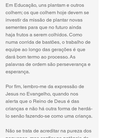
Em Educação, uns plantam e outros 
colhem; os que colhem hoje devem se 
investir da missão de plantar novas 
sementes para que no futuro ainda 
haja frutos a serem colhidos. Como 
numa corrida de bastões, o trabalho de 
equipe ao longo das gerações é que 
dará bom termo ao processo. As 
palavras de ordem são perseverança e 
esperança.
Por fim, lembro-me da expressão de 
Jesus no Evangelho, quando nos 
alerta que o Reino de Deus é das 
crianças e não há outra forma de herdá-
lo senão fazendo-se como uma criança.
Não se trata de acreditar na pureza dos 